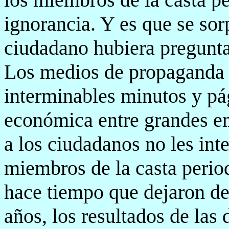
ignorancia. Y es que se so
ciudadano hubiera pregun
Los medios de propaganda 
interminables minutos y pá
económica entre grandes em
a los ciudadanos no les int
miembros de la casta perio
hace tiempo que dejaron de 
años, los resultados de las 