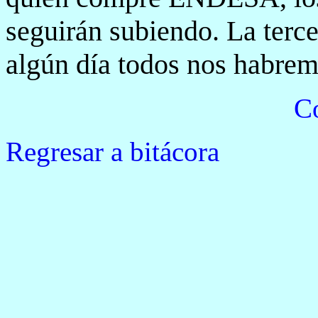
seguirán subiendo. La terc
algún día todos nos habrem
Co
Regresar a bitácora