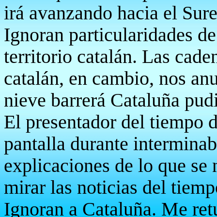
irá avanzando hacia el Sures
Ignoran particularidades de
territorio catalán. Las cad
catalán, en cambio, nos anu
nieve barrerá Cataluña pudi
El presentador del tiempo d
pantalla durante interminab
explicaciones de lo que se
mirar las noticias del tiem
Ignoran a Cataluña. Me ret