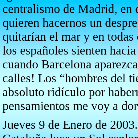
centralismo de Madrid, en 
quieren hacernos un despre
quitarían el mar y en todas
los españoles sienten hacia
cuando Barcelona aparezca 
calles! Los “hombres del t
absoluto ridículo por habe
pensamientos me voy a dor
Jueves 9 de Enero de 2003.