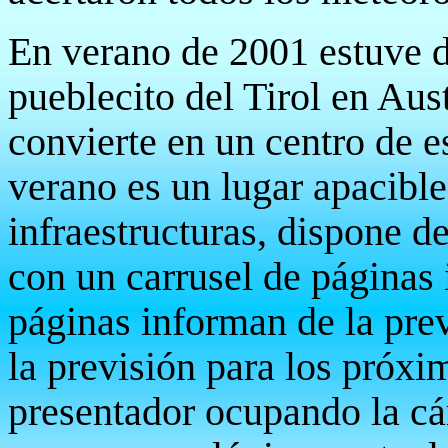
En verano de 2001 estuve 
pueblecito del Tirol en Aus
convierte en un centro de e
verano es un lugar apacibl
infraestructuras, dispone d
con un carrusel de páginas 
páginas informan de la prev
la previsión para los próxi
presentador ocupando la cá