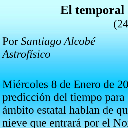
El temporal 
(24
Por
Santiago Alcobé
Astrofísico
Miércoles 8 de Enero de 20
predicción del tiempo para 
ámbito estatal hablan de qu
nieve que entrará por el No