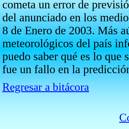
cometa un error de previsi
del anunciado en los medio
8 de Enero de 2003. Más aú
meteorológicos del país in
puedo saber qué es lo que s
fue un fallo en la predicció
Regresar a bitácora
Co