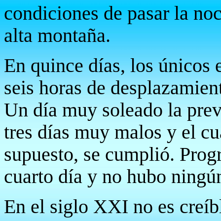
condiciones de pasar la no
alta montaña.
En quince días, los únicos 
seis horas de desplazamient
Un día muy soleado la prev
tres días muy malos y el cu
supuesto, se cumplió. Pro
cuarto día y no hubo ningú
En el siglo XXI no es creí