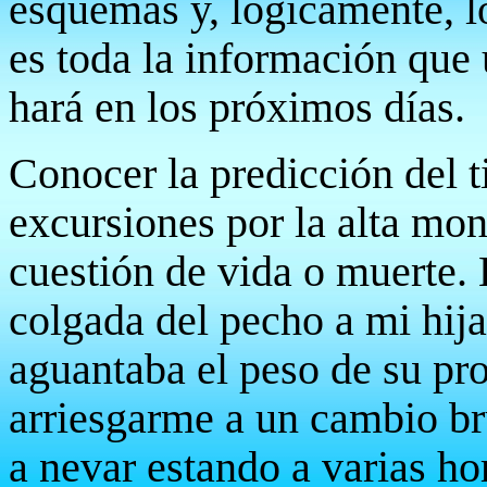
esquemas y, lógicamente, l
es toda la información que
hará en los próximos días.
Conocer la predicción del 
excursiones por la alta mo
cuestión de vida o muerte.
colgada del pecho a mi hij
aguantaba el peso de su pr
arriesgarme a un cambio b
a nevar estando a varias ho